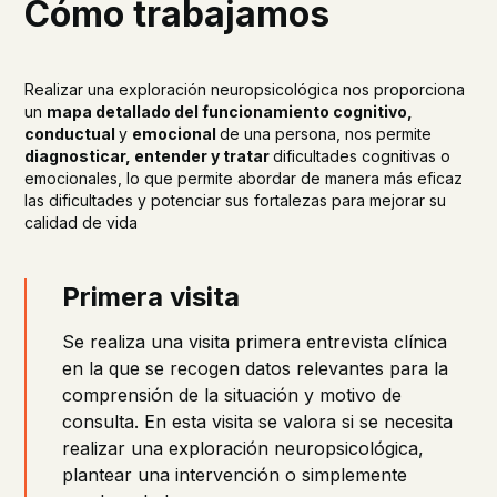
Cómo trabajamos
Realizar una exploración neuropsicológica nos proporciona
un
mapa detallado del funcionamiento cognitivo,
conductual
y
emocional
de una persona, nos permite
diagnosticar, entender y tratar
dificultades cognitivas o
emocionales, lo que permite abordar de manera más eficaz
las dificultades y potenciar sus fortalezas para mejorar su
calidad de vida
Primera visita
Se realiza una visita primera entrevista clínica
en la que se recogen datos relevantes para la
comprensión de la situación y motivo de
consulta. En esta visita se valora si se necesita
realizar una exploración neuropsicológica,
plantear una intervención o simplemente