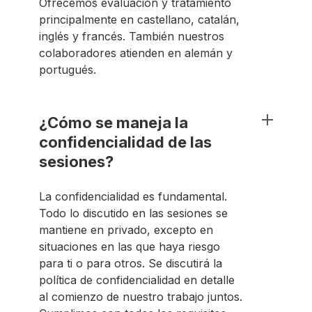
Ofrecemos evaluación y tratamiento
principalmente en castellano, catalán,
inglés y francés. También nuestros
colaboradores atienden en alemán y
portugués.
¿Cómo se maneja la
confidencialidad de las
sesiones?
La confidencialidad es fundamental.
Todo lo discutido en las sesiones se
mantiene en privado, excepto en
situaciones en las que haya riesgo
para ti o para otros. Se discutirá la
política de confidencialidad en detalle
al comienzo de nuestro trabajo juntos.