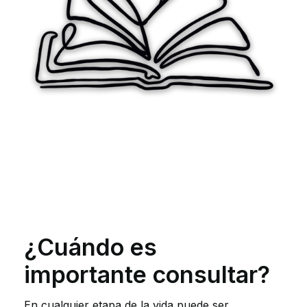
¿Cuándo es
importante consultar?
En cualquier etapa de la vida puede ser