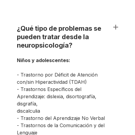
¿Qué tipo de problemas se
pueden tratar desde la
neuropsicología?
Niños y adolescentes:
- Trastorno por Déficit de Atención
con/sin Hiperactividad (TDAH)
- Trastornos Específicos del
Aprendizaje: dislexia, disortografía,
disgrafía,
discalculia
- Trastorno del Aprendizaje No Verbal
- Trastornos de la Comunicación y del
Lenguaje