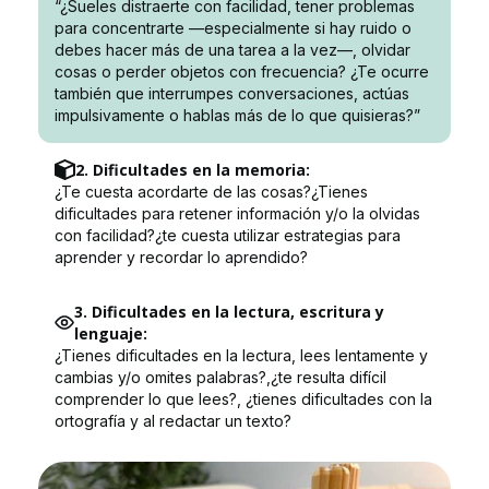
“¿Sueles distraerte con facilidad, tener problemas
para concentrarte —especialmente si hay ruido o
debes hacer más de una tarea a la vez—, olvidar
cosas o perder objetos con frecuencia? ¿Te ocurre
también que interrumpes conversaciones, actúas
impulsivamente o hablas más de lo que quisieras?”
2. Dificultades en la memoria:
¿Te cuesta acordarte de las cosas?¿Tienes
dificultades para retener información y/o la olvidas
con facilidad?¿te cuesta utilizar estrategias para
aprender y recordar lo aprendido?
3. Dificultades en la lectura, escritura y
lenguaje:
¿Tienes dificultades en la lectura, lees lentamente y
cambias y/o omites palabras?,¿te resulta difícil
comprender lo que lees?, ¿tienes dificultades con la
ortografía y al redactar un texto?