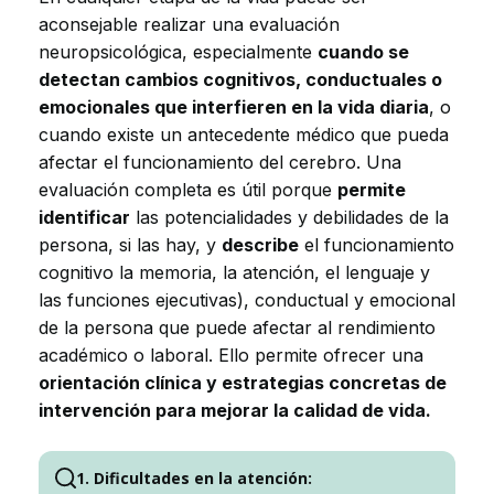
aconsejable realizar una evaluación
neuropsicológica, especialmente
cuando se
detectan cambios cognitivos, conductuales o
emocionales que interfieren en la vida diaria
, o
cuando existe un antecedente médico que pueda
afectar el funcionamiento del cerebro. Una
evaluación completa es útil porque
permite
identificar
las potencialidades y debilidades de la
persona, si las hay, y
describe
el funcionamiento
cognitivo la memoria, la atención, el lenguaje y
las funciones ejecutivas), conductual y emocional
de la persona que puede afectar al rendimiento
académico o laboral. Ello permite ofrecer una
orientación clínica y estrategias concretas de
intervención para mejorar la calidad de vida.
1. Dificultades en la atención: