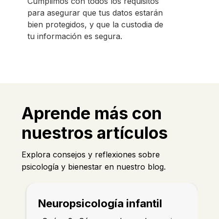
Cumplimos con todos los requisitos
para asegurar que tus datos estarán
bien protegidos, y que la custodia de
tu información es segura.
Aprende más con
nuestros artículos
Explora consejos y reflexiones sobre
psicología y bienestar en nuestro blog.
Neuropsicología infantil