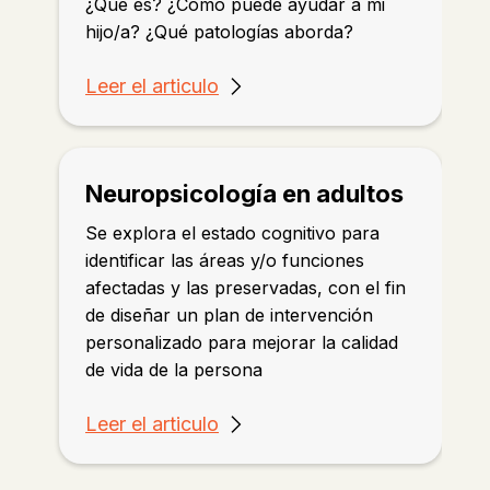
¿Qué es? ¿Cómo puede ayudar a mi
hijo/a? ¿Qué patologías aborda?
Leer el articulo
Neuropsicología en adultos
Se explora el estado cognitivo para
identificar las áreas y/o funciones
afectadas y las preservadas, con el fin
de diseñar un plan de intervención
personalizado para mejorar la calidad
de vida de la persona
Leer el articulo