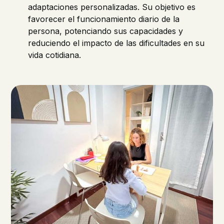
adaptaciones personalizadas. Su objetivo es
favorecer el funcionamiento diario de la
persona, potenciando sus capacidades y
reduciendo el impacto de las dificultades en su
vida cotidiana.