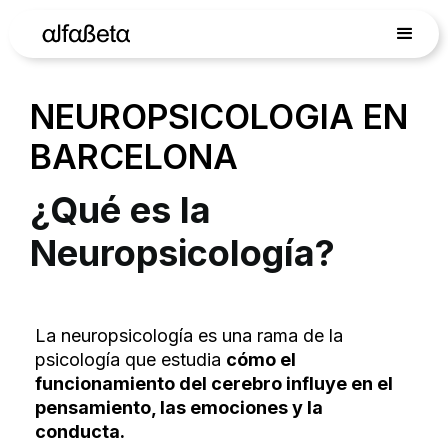
NEUROPSICOLOGIA EN
BARCELONA
¿Qué es la
Neuropsicología?
La neuropsicología es una rama de la
psicología que estudia
cómo el
funcionamiento del cerebro influye en el
pensamiento, las emociones y la
conducta.