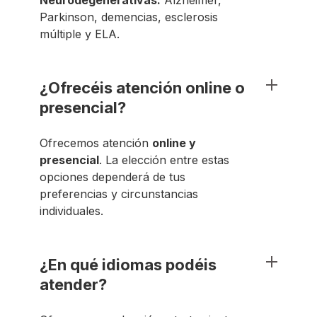
Neurodegenerativas:
Alzheimer,
Parkinson, demencias, esclerosis
múltiple y ELA.
¿Ofrecéis atención online o
presencial?
Ofrecemos atención
online y
presencial
. La elección entre estas
opciones dependerá de tus
preferencias y circunstancias
individuales.
¿En qué idiomas podéis
atender?