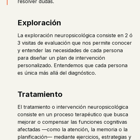
resolver dudas.
Exploración
La exploración neuropsicológica consiste en 2 ó
3 visitas de evaluación que nos permite conocer
y entender las necesidades de cada persona
para diseñar un plan de intervención
personalizado. Entendemos que cada persona
es única más allá del diagnóstico.
Tratamiento
El tratamiento o intervención neuropsicológica
consiste en un proceso terapéutico que busca
mejorar o compensar las funciones cognitivas
afectadas —como la atención, la memoria o la
planificación— mediante ejercicios, estrategias y