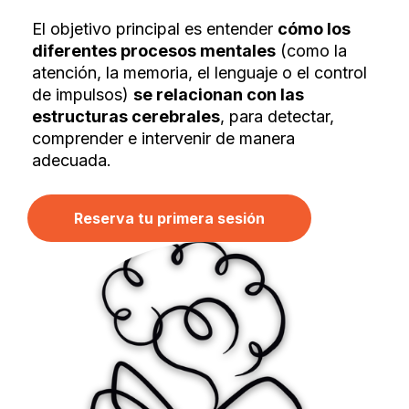
El objetivo principal es entender
cómo los
diferentes procesos mentales
(como la
atención, la memoria, el lenguaje o el control
de impulsos)
se relacionan con las
estructuras cerebrales
, para detectar,
comprender e intervenir de manera
adecuada.
Reserva tu primera sesión