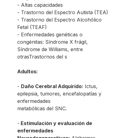
- Altas capacidades
- Trastorno del Espectro Autista (TEA)
- Trastorno del Espectro Alcohólico
Fetal (TEAF)
- Enfermedades genéticas o
congénitas: Síndrome X frágil,
Síndrome de Williams, entre
otrasTrastornos del s
Adultos:
-
Daño Cerebral Adquirido:
Ictus,
epilepsia, tumores, encefalopatías y
enfermedades
metabólicas del SNC.
-
Estimulación y evaluación de
enfermedades