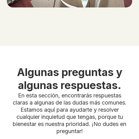
Algunas preguntas y
algunas respuestas.
En esta sección, encontrarás respuestas
claras a algunas de las dudas más comunes.
Estamos aquí para ayudarte y resolver
cualquier inquietud que tengas, porque tu
bienestar es nuestra prioridad. ¡No dudes en
preguntar!