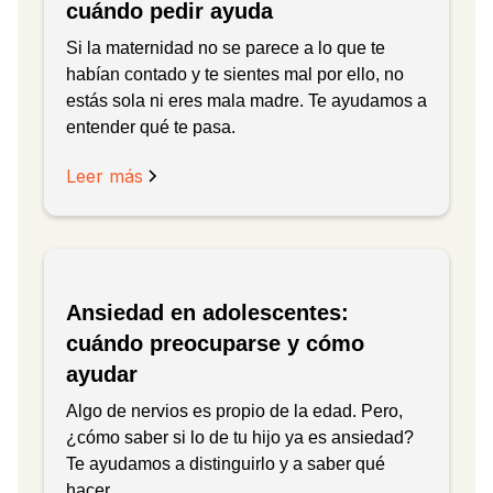
cuándo pedir ayuda
Si la maternidad no se parece a lo que te
habían contado y te sientes mal por ello, no
estás sola ni eres mala madre. Te ayudamos a
entender qué te pasa.
Leer más
Ansiedad en adolescentes:
cuándo preocuparse y cómo
ayudar
Algo de nervios es propio de la edad. Pero,
¿cómo saber si lo de tu hijo ya es ansiedad?
Te ayudamos a distinguirlo y a saber qué
hacer.