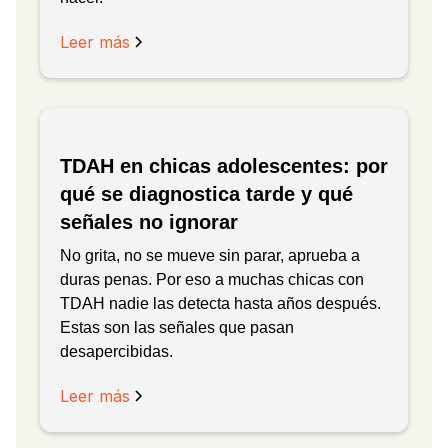
Leer más
TDAH en chicas adolescentes: por
qué se diagnostica tarde y qué
señales no ignorar
No grita, no se mueve sin parar, aprueba a
duras penas. Por eso a muchas chicas con
TDAH nadie las detecta hasta años después.
Estas son las señales que pasan
desapercibidas.
Leer más