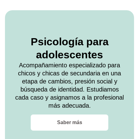
Psicología para
adolescentes
Acompañamiento especializado para
chicos y chicas de secundaria en una
etapa de cambios, presión social y
búsqueda de identidad. Estudiamos
cada caso y asignamos a la profesional
más adecuada.
Saber más