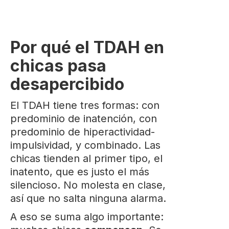
Por qué el TDAH en
chicas pasa
desapercibido
El TDAH tiene tres formas: con
predominio de inatención, con
predominio de hiperactividad-
impulsividad, y combinado. Las
chicas tienden al primer tipo, el
inatento, que es justo el más
silencioso. No molesta en clase,
así que no salta ninguna alarma.
A eso se suma algo importante: