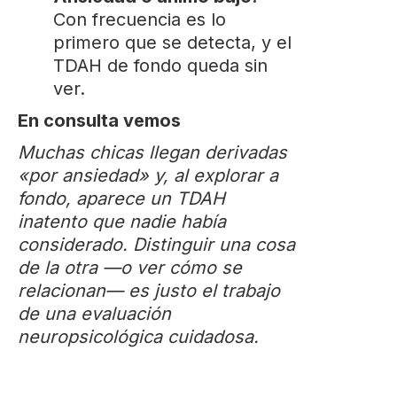
Con frecuencia es lo
primero que se detecta, y el
TDAH de fondo queda sin
ver.
En consulta vemos
Muchas chicas llegan derivadas
«por ansiedad» y, al explorar a
fondo, aparece un TDAH
inatento que nadie había
considerado. Distinguir una cosa
de la otra —o ver cómo se
relacionan— es justo el trabajo
de una evaluación
neuropsicológica cuidadosa.