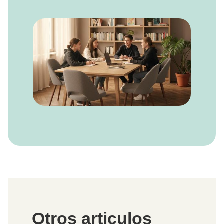
Otros articulos