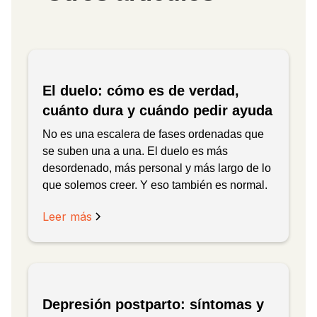
El duelo: cómo es de verdad,
cuánto dura y cuándo pedir ayuda
No es una escalera de fases ordenadas que
se suben una a una. El duelo es más
desordenado, más personal y más largo de lo
que solemos creer. Y eso también es normal.
Leer más
Depresión postparto: síntomas y