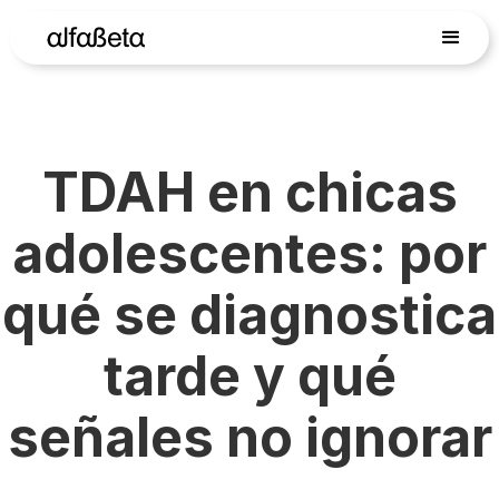
TDAH en chicas
adolescentes: por
qué se diagnostica
tarde y qué
señales no ignorar