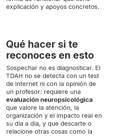
explicación y apoyos concretos.
Qué hacer si te
reconoces en esto
Sospechar no es diagnosticar. El
TDAH no se detecta con un test
de internet ni con la opinión de
un profesor: requiere una
evaluación neuropsicológica
que valore la atención, la
organización y el impacto real en
su día a día, y que descarte o
relacione otras cosas como la