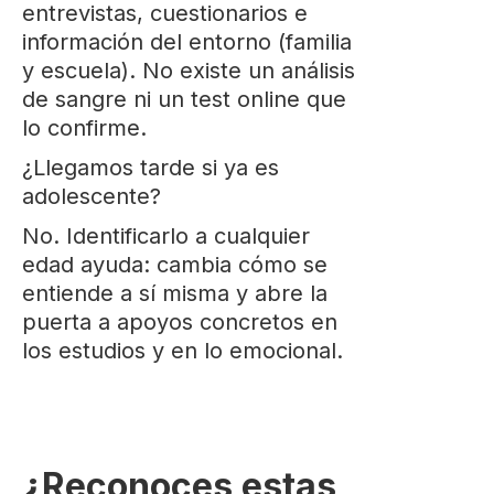
entrevistas, cuestionarios e
información del entorno (familia
y escuela). No existe un análisis
de sangre ni un test online que
lo confirme.
¿Llegamos tarde si ya es
adolescente?
No. Identificarlo a cualquier
edad ayuda: cambia cómo se
entiende a sí misma y abre la
puerta a apoyos concretos en
los estudios y en lo emocional.
¿Reconoces estas