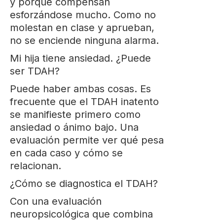
y porque compensan
esforzándose mucho. Como no
molestan en clase y aprueban,
no se enciende ninguna alarma.
Mi hija tiene ansiedad. ¿Puede
ser TDAH?
Puede haber ambas cosas. Es
frecuente que el TDAH inatento
se manifieste primero como
ansiedad o ánimo bajo. Una
evaluación permite ver qué pesa
en cada caso y cómo se
relacionan.
¿Cómo se diagnostica el TDAH?
Con una evaluación
neuropsicológica que combina