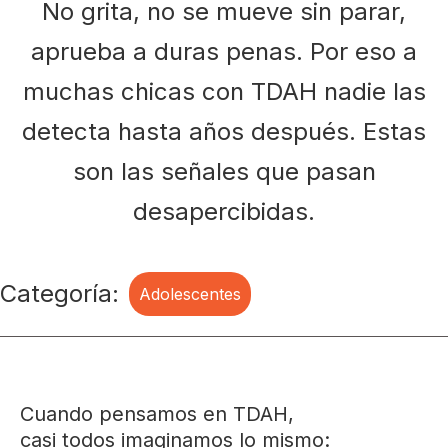
No grita, no se mueve sin parar,
aprueba a duras penas. Por eso a
muchas chicas con TDAH nadie las
detecta hasta años después. Estas
son las señales que pasan
desapercibidas.
Categoría:
Adolescentes
Cuando pensamos en TDAH,
casi todos imaginamos lo mismo: