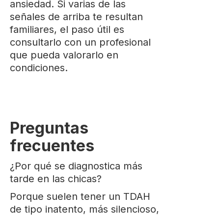
ansiedad. Si varias de las
señales de arriba te resultan
familiares, el paso útil es
consultarlo con un profesional
que pueda valorarlo en
condiciones.
Preguntas
frecuentes
¿Por qué se diagnostica más
tarde en las chicas?
Porque suelen tener un TDAH
de tipo inatento, más silencioso,