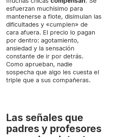
muchas chicas
compensan
. Se
esfuerzan muchísimo para
mantenerse a flote, disimulan las
dificultades y «cumplen» de
cara afuera. El precio lo pagan
por dentro: agotamiento,
ansiedad y la sensación
constante de ir por detrás.
Como aprueban, nadie
sospecha que algo les cuesta el
triple que a sus compañeras.
Las señales que
padres y profesores