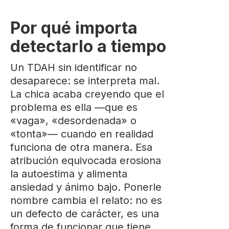
Por qué importa
detectarlo a tiempo
Un TDAH sin identificar no
desaparece: se interpreta mal.
La chica acaba creyendo que el
problema es ella —que es
«vaga», «desordenada» o
«tonta»— cuando en realidad
funciona de otra manera. Esa
atribución equivocada erosiona
la autoestima y alimenta
ansiedad y ánimo bajo. Ponerle
nombre cambia el relato: no es
un defecto de carácter, es una
forma de funcionar que tiene