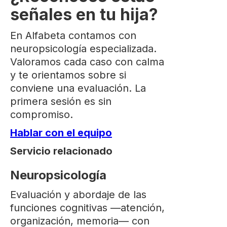
señales en tu hija?
En Alfabeta contamos con
neuropsicología especializada.
Valoramos cada caso con calma
y te orientamos sobre si
conviene una evaluación. La
primera sesión es sin
compromiso.
Hablar con el equipo
Servicio relacionado
Neuropsicología
Evaluación y abordaje de las
funciones cognitivas —atención,
organización, memoria— con