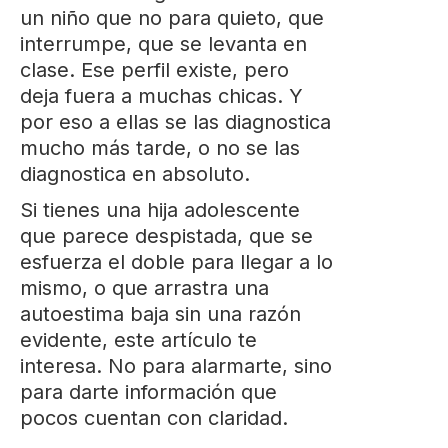
un niño que no para quieto, que
interrumpe, que se levanta en
clase. Ese perfil existe, pero
deja fuera a muchas chicas. Y
por eso a ellas se las diagnostica
mucho más tarde, o no se las
diagnostica en absoluto.
Si tienes una hija adolescente
que parece despistada, que se
esfuerza el doble para llegar a lo
mismo, o que arrastra una
autoestima baja sin una razón
evidente, este artículo te
interesa. No para alarmarte, sino
para darte información que
pocos cuentan con claridad.